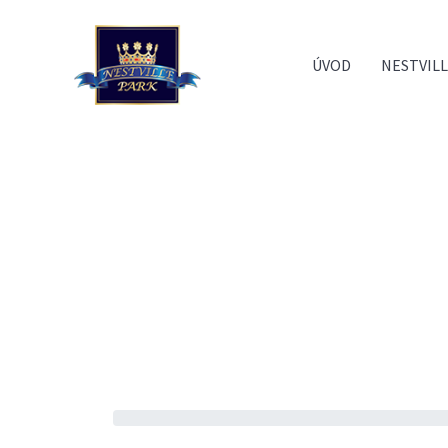
ÚVOD
NESTVILL