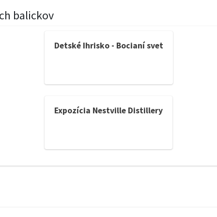
ch balickov
Detské Ihrisko - Bocianí svet
Expozícia Nestville Distillery