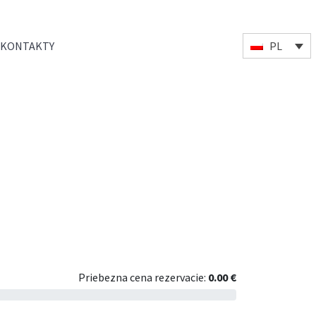
KONTAKTY
PL
Priebezna cena rezervacie:
0.00 €