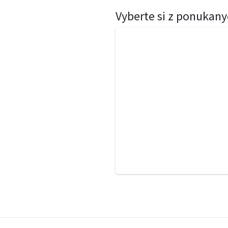
Vyberte si z ponukany